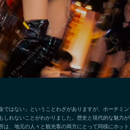
金ではない」ということわざがありますが、ホーチミン
もしれないことがわかりました。歴史と現代的な魅力が
所は、地元の人々と観光客の両方にとって同様にホット