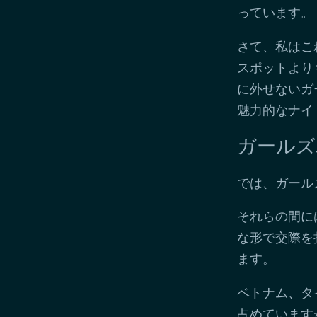
っています。
さて、私はこ
スポットより
に外せないガ
魅力的なナイ
ガールズ
では、ガール
それらの間に
な形で交際を
ます。
ベトナム、タ
占めています