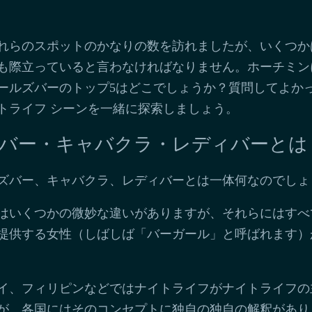
れらのスポットのかなりの数を訪れましたが、いくつか
も際立っていると言わなければなりません。ホーチミン
ールズバーのトップ5はどこでしょうか？質問してよか
トライフ シーンを一緒に探索しましょう。
バー・キャバクラ・レディバーとは
ズバー、キャバクラ、レディバーとは一体何なのでしょ
はいくつかの微妙な違いがありますが、それらにはすべ
提供する女性（しばしば「バーガール」と呼ばれます）
イ、フィリピンなどではナイトライフがナイトライフの
が、各国にはそのコンセプトに独自の独自の解釈があり