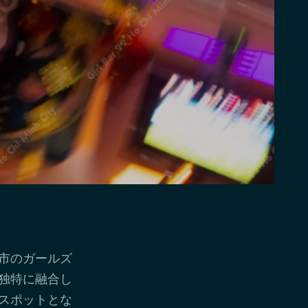
市のガールズ
独特に融合し
スポットとな