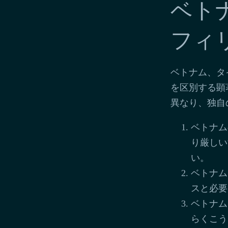
ベト
フィ
ベトナム、タ
を区別する顕
異なり、独自
ベトナム
り厳しい
い。
ベトナム
スと必要
ベトナム
らくこう