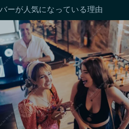
バーが人気になっている理由