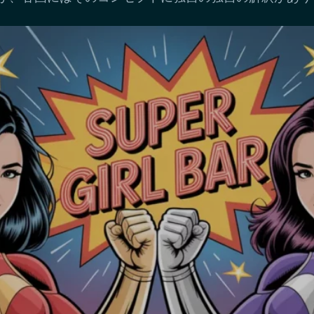
ガールとは何ですか？