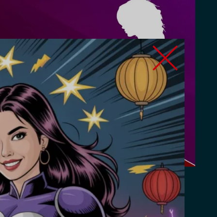
 필리핀 여성: 누가 가