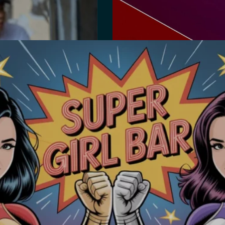
베트남 vs.