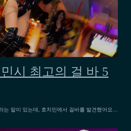
치민시 최고의 걸 바 5
'라는 말이 있는데, 호치민에서 걸바를 발견했어요…