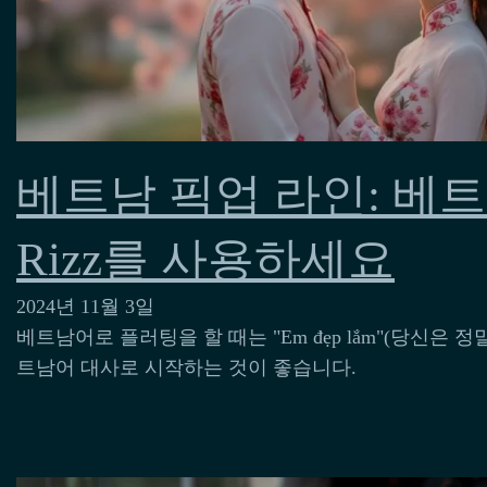
베트남 픽업 라인: 베
Rizz를 사용하세요
2024년 11월 3일
베트남어로 플러팅을 할 때는 "Em đẹp lắm"(당신은 
트남어 대사로 시작하는 것이 좋습니다.