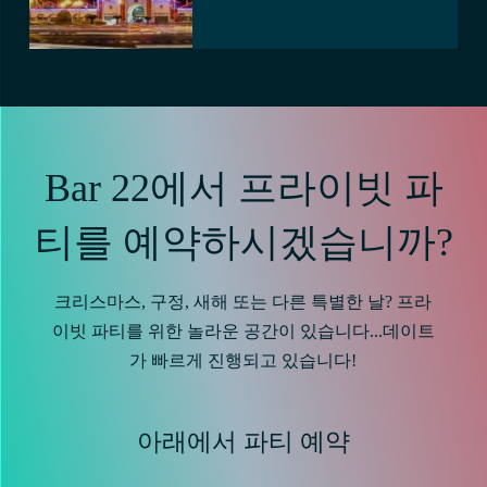
Bar 22에서 프라이빗 파
티를 예약하시겠습니까?
크리스마스, 구정, 새해 또는 다른 특별한 날? 프라
이빗 파티를 위한 놀라운 공간이 있습니다...데이트
가 빠르게 진행되고 있습니다!
아래에서 파티 예약