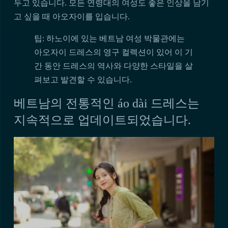
두고 있습니다. 모든 연령대의 여성도 좋은 인상을 남기
고 싶을 때 아오자이를 입습니다.
팁: 하노이에 있는 베트남 여성 박물관에는
아오자이 드레스의 영구 컬렉션이 있어 이 기
간 동안 드레스의 역사와 다양한 스타일을 살
펴보고 발견할 수 있습니다.
베트남의 전통적인 áo dài 드레스는
지속적으로 업데이트되었습니다.