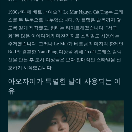
1930년대에 베트남 예술가 Le Mur Nguyn Cát Tng는 드레
스를 두 부분으로 나누었습니다. 앞 플랩은 발목까지 닿
도록 길게 제작했고, 형태는 타이트해졌습니다. "서구
화"된 많은 아이디어와 마찬가지로 스타일도 처음에는
주저했습니다. 그러나 Le Mur가 베트남의 마지막 황제인
Bo I와 결혼한 Nam Phng 여왕을 위해 áo dài 드레스 컬렉
션을 만든 후 도시 여성들은 보다 현대적인 스타일을 선
호하기 시작했습니다.
아오자이가 특별한 날에 사용되는 이
유