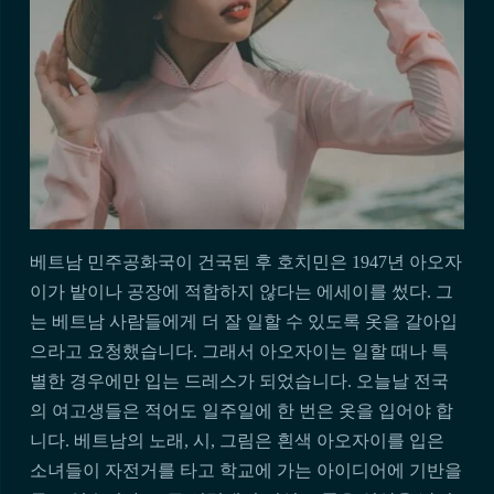
베트남 민주공화국이 건국된 후 호치민은 1947년 아오자
이가 밭이나 공장에 적합하지 않다는 에세이를 썼다. 그
는 베트남 사람들에게 더 잘 일할 수 있도록 옷을 갈아입
으라고 요청했습니다. 그래서 아오자이는 일할 때나 특
별한 경우에만 입는 드레스가 되었습니다. 오늘날 전국
의 여고생들은 적어도 일주일에 한 번은 옷을 입어야 합
니다. 베트남의 노래, 시, 그림은 흰색 아오자이를 입은
소녀들이 자전거를 타고 학교에 가는 아이디어에 기반을