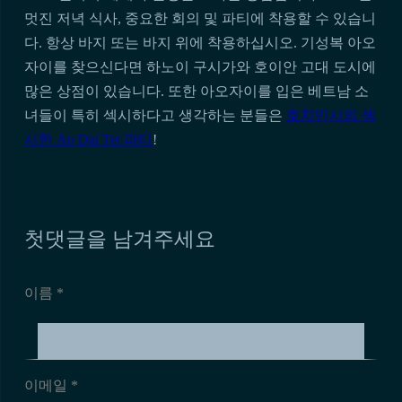
멋진 저녁 식사, 중요한 회의 및 파티에 착용할 수 있습니
다. 항상 바지 또는 바지 위에 착용하십시오. 기성복 아오
자이를 찾으신다면 하노이 구시가와 호이안 고대 도시에
많은 상점이 있습니다. 또한 아오자이를 입은 베트남 소
녀들이 특히 섹시하다고 생각하는 분들은
호치민시의 섹
시한 Ao Dai Tet 파티
!
첫댓글을 남겨주세요
이름 *
이메일 *