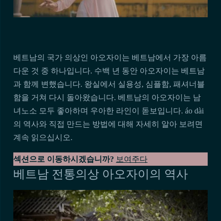
베트남의 국가 의상인 아오자이는 베트남에서 가장 아름
다운 것 중 하나입니다. 수백 년 동안 아오자이는 베트남
과 함께 변했습니다. 왕실에서 실용성, 심플함, 패셔너블
함을 거쳐 다시 돌아왔습니다. 베트남의 아오자이는 남
녀노소 모두 좋아하며 우아한 라인이 돋보입니다. áo dài
의 역사와 직접 만드는 방법에 대해 자세히 알아 보려면
계속 읽으십시오.
섹션으로 이동하시겠습니까?
보여주다
베트남 전통의상 아오자이의 역사