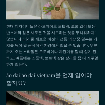
현대 디자이너들은 아오자이로 보트넥, 크롭 길이 또는
반소매와 같은 새로운 것을 시도하는 것을 두려워하지
않습니다. 이러한 새로운 버전의 전통 의상 중 일부는 가
치를 높여 덜 공식적인 환경에서 입을 수 있습니다. 무릎
까지 오는 스타일은 오토바이나 자전거를 탈 때 입기 편
하고, 여름에는 스쿱넥, 보트넥 같은 칼라를 좀 더 캐주얼
하게 입는다.
áo dài ao dai vietnam을 언제 입어야
할까요?