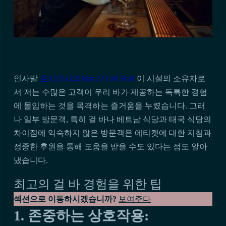
인사말
호치민시의 Bar 22 Girl Bar!
이 시설의 소유자로
서 저는 수많은 고객이 우리 바가 제공하는 독특한 경험
에 몰입하는 것을 목격하는 즐거움을 누렸습니다. 그러
나 일부 방문객, 특히 걸 바나 베트남 식당과 태국 식당의
차이점에 익숙하지 않은 방문객은 에티켓에 대한 지침과
정중한 후원을 통해 도움을 받을 수도 있다는 점도 알아
냈습니다.
최고의 걸 바 경험을 위한 팁
섹션으로 이동하시겠습니까?
보여주다
1. 존중하는 상호작용: