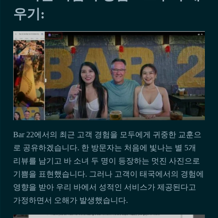
우기:
Bar 22에서의 최근 고객 경험을 모두에게 귀중한 교훈으
로 공유하겠습니다. 한 방문자는 처음에 빛나는 별 5개
리뷰를 남기고 바 소녀 두 명이 등장하는 멋진 사진으로
기쁨을 표현했습니다. 그러나 고객이 태국에서의 경험에
영향을 받아 우리 바에서 성적인 서비스가 제공된다고
가정하면서 오해가 발생했습니다.