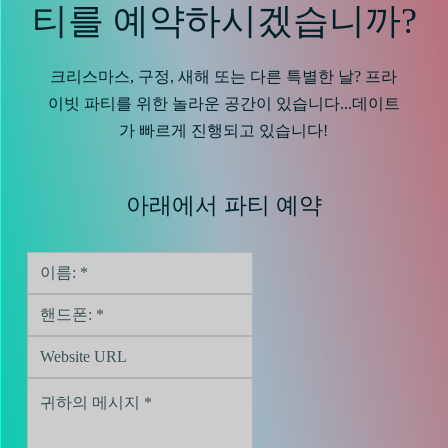
티를 예약하시겠습니까?
크리스마스, 구정, 새해 또는 다른 특별한 날? 프라
이빗 파티를 위한 놀라운 공간이 있습니다...데이트
가 빠르게 진행되고 있습니다!
아래에서 파티 예약