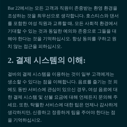
Bar 22에서는 모든 고객과 직원이 존중받는 환영 환경을
조성하는 것을 최우선으로 생각합니다. 호스티스와 댄서
를 포함한 여성 직원과 교류할 때, 모든 사회적 환경에서
기대할 수 있는 것과 동일한 예의와 존중으로 그들을 대
해야 한다는 것을 기억하십시오. 항상 동의를 구하고 원
치 않는 접근을 피하십시오.
2. 결제 시스템의 이해:
걸바의 결제 시스템을 이용하는 것이 일부 고객에게는
생소할 수 있다는 점을 이해합니다. 음료를 즐기는 것 외
에도 동반 서비스에 관심이 있으신 경우, 여성 음료에 대
한 결제 시스템 및 선불 요금에 대해 언제든지 문의해 주
세요. 또한, 탁월한 서비스에 대한 팁은 언제나 감사하게
생각하지만, 신중하고 정중하게 팁을 주어야 한다는 점
을 기억하십시오.