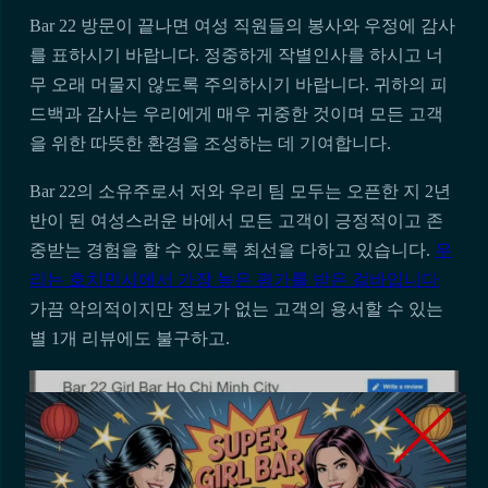
Bar 22 방문이 끝나면 여성 직원들의 봉사와 우정에 감사
를 표하시기 바랍니다. 정중하게 작별인사를 하시고 너
무 오래 머물지 않도록 주의하시기 바랍니다. 귀하의 피
드백과 감사는 우리에게 매우 귀중한 것이며 모든 고객
을 위한 따뜻한 환경을 조성하는 데 기여합니다.
Bar 22의 소유주로서 저와 우리 팀 모두는 오픈한 지 2년
반이 된 여성스러운 바에서 모든 고객이 긍정적이고 존
중받는 경험을 할 수 있도록 최선을 다하고 있습니다.
우
리는 호치민시에서 가장 높은 평가를 받은 걸바입니다
가끔 악의적이지만 정보가 없는 고객의 용서할 수 있는
별 1개 리뷰에도 불구하고.