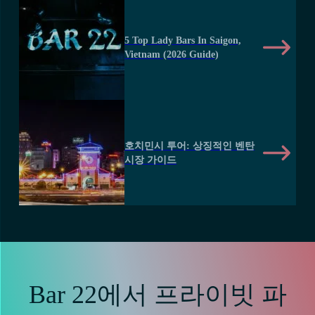
5 Top Lady Bars In Saigon,
Vietnam (2026 Guide)
호치민시 투어: 상징적인 벤탄
시장 가이드
Bar 22에서 프라이빗 파