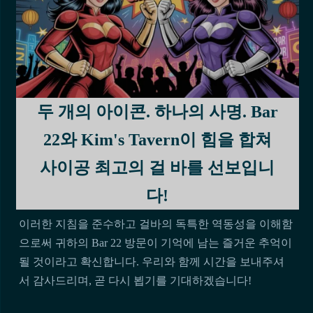
두 개의 아이콘. 하나의 사명. Bar
22와 Kim's Tavern이 힘을 합쳐
사이공 최고의 걸 바를 선보입니
다!
이러한 지침을 준수하고 걸바의 독특한 역동성을 이해함
으로써 귀하의 Bar 22 방문이 기억에 남는 즐거운 추억이
될 것이라고 확신합니다. 우리와 함께 시간을 보내주셔
서 감사드리며, 곧 다시 뵙기를 기대하겠습니다!