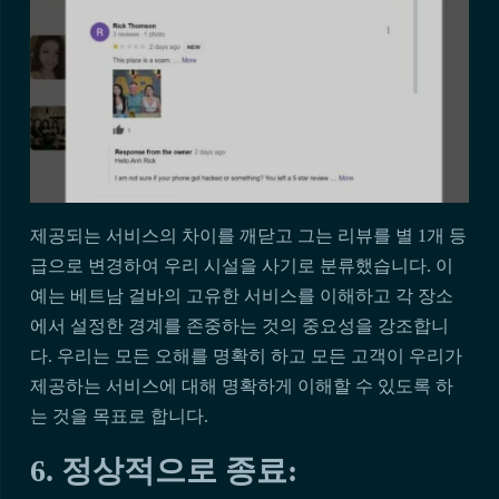
제공되는 서비스의 차이를 깨닫고 그는 리뷰를 별 1개 등
급으로 변경하여 우리 시설을 사기로 분류했습니다. 이
예는 베트남 걸바의 고유한 서비스를 이해하고 각 장소
에서 설정한 경계를 존중하는 것의 중요성을 강조합니
다. 우리는 모든 오해를 명확히 하고 모든 고객이 우리가
제공하는 서비스에 대해 명확하게 이해할 수 있도록 하
는 것을 목표로 합니다.
6. 정상적으로 종료: