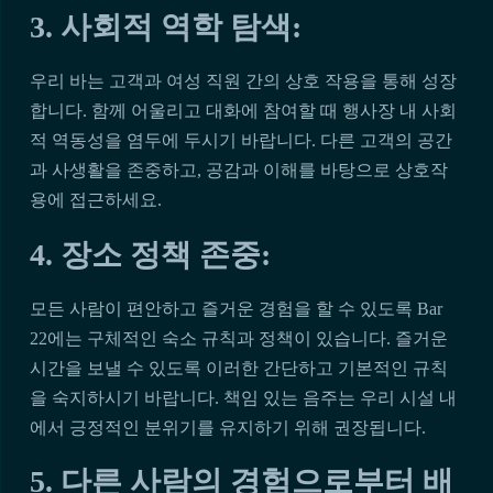
3. 사회적 역학 탐색:
우리 바는 고객과 여성 직원 간의 상호 작용을 통해 성장
합니다. 함께 어울리고 대화에 참여할 때 행사장 내 사회
적 역동성을 염두에 두시기 바랍니다. 다른 고객의 공간
과 사생활을 존중하고, 공감과 이해를 바탕으로 상호작
용에 접근하세요.
4. 장소 정책 존중:
모든 사람이 편안하고 즐거운 경험을 할 수 있도록 Bar
22에는 구체적인 숙소 규칙과 정책이 있습니다. 즐거운
시간을 보낼 수 있도록 이러한 간단하고 기본적인 규칙
을 숙지하시기 바랍니다. 책임 있는 음주는 우리 시설 내
에서 긍정적인 분위기를 유지하기 위해 권장됩니다.
5. 다른 사람의 경험으로부터 배