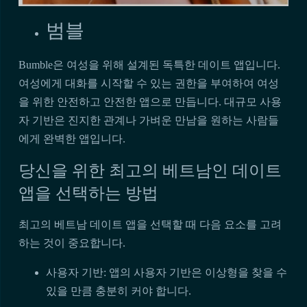
범블
Bumble은 여성을 위해 설계된 독특한 데이트 앱입니다.
여성에게 대화를 시작할 수 있는 권한을 부여하여 여성
을 위한 안전하고 안전한 앱으로 만듭니다. 대규모 사용
자 기반은 진지한 관계나 가벼운 만남을 원하는 사람들
에게 완벽한 앱입니다.
당신을 위한 최고의 베트남인 데이트
앱을 선택하는 방법
최고의 베트남 데이트 앱을 선택할 때 다음 요소를 고려
하는 것이 중요합니다.
사용자 기반: 앱의 사용자 기반은 이상형을 찾을 수
있을 만큼 충분히 커야 합니다.