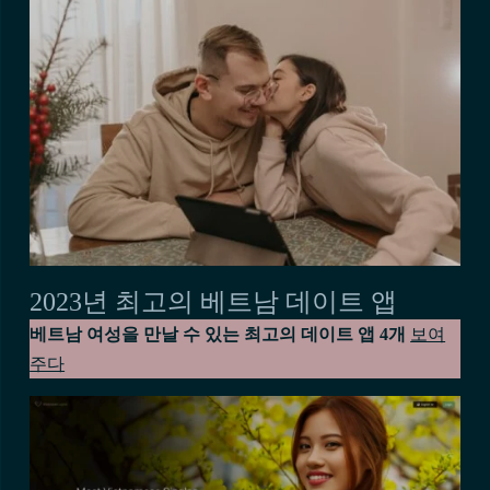
2023년 최고의 베트남 데이트 앱
베트남 여성을 만날 수 있는 최고의 데이트 앱 4개
보여
주다