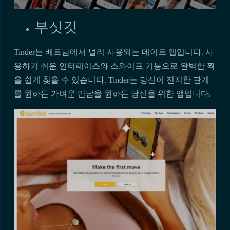
부싯깃
Tinder는 베트남에서 널리 사용되는 데이트 앱입니다. 사
용하기 쉬운 인터페이스와 스와이프 기능으로 완벽한 짝
을 쉽게 찾을 수 있습니다. Tinder는 당신이 진지한 관계
를 원하든 가벼운 만남을 원하든 당신을 위한 앱입니다.