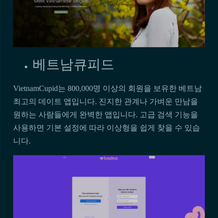
베트남큐피드
VietnamCupid는 800,000명 이상의 회원을 보유한 베트남
최고의 데이트 앱입니다. 진지한 관계나 가벼운 만남을
원하는 사람들에게 완벽한 앱입니다. 고급 검색 기능을
사용하면 기본 설정에 따라 이상형을 쉽게 찾을 수 있습
니다.