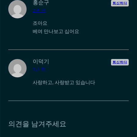
홍순구
회신하다
2년 전
조아요
베여 만나보고 십어요
이덕기
회신하다
3년 전
사랑하고, 사랑받고 있습니다
의견을 남겨주세요