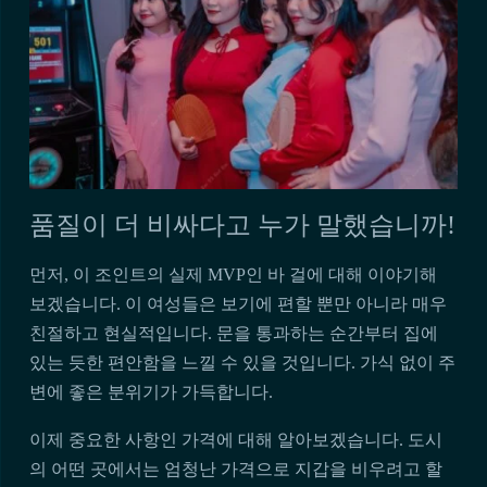
품질이 더 비싸다고 누가 말했습니까!
먼저, 이 조인트의 실제 MVP인 바 걸에 대해 이야기해
보겠습니다. 이 여성들은 보기에 편할 뿐만 아니라 매우
친절하고 현실적입니다. 문을 통과하는 순간부터 집에
있는 듯한 편안함을 느낄 수 있을 것입니다. 가식 없이 주
변에 좋은 분위기가 가득합니다.
이제 중요한 사항인 가격에 대해 알아보겠습니다. 도시
의 어떤 곳에서는 엄청난 가격으로 지갑을 비우려고 할