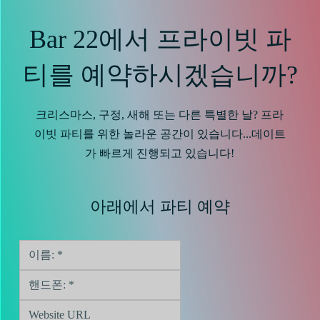
Bar 22에서 프라이빗 파
티를 예약하시겠습니까?
크리스마스, 구정, 새해 또는 다른 특별한 날? 프라
이빗 파티를 위한 놀라운 공간이 있습니다...데이트
가 빠르게 진행되고 있습니다!
아래에서 파티 예약