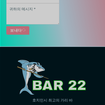
보내다
호치민시 최고의 가리 바