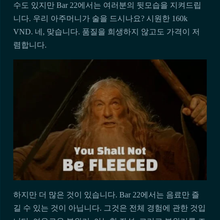
수도 있지만 Bar 22에서는 여러분의 뒷모습을 지켜드립
니다. 우리 아주머니가 술을 드시나요? 시원한 160k
VND. 네, 맞습니다. 품질을 희생하지 않고도 가격이 저
렴합니다.
하지만 더 많은 것이 있습니다. Bar 22에서는 음료만 즐
길 수 있는 것이 아닙니다. 그것은 전체 경험에 관한 것입