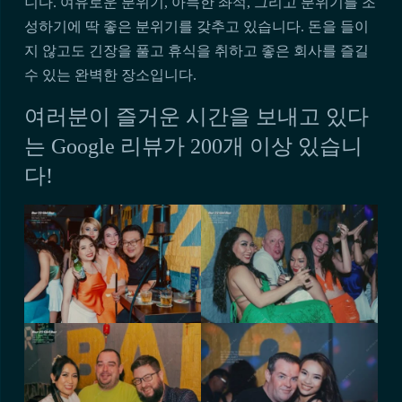
니다. 여유로운 분위기, 아늑한 좌석, 그리고 분위기를 조
성하기에 딱 좋은 분위기를 갖추고 있습니다. 돈을 들이
지 않고도 긴장을 풀고 휴식을 취하고 좋은 회사를 즐길
수 있는 완벽한 장소입니다.
여러분이 즐거운 시간을 보내고 있다
는 Google 리뷰가 200개 이상 있습니
다!