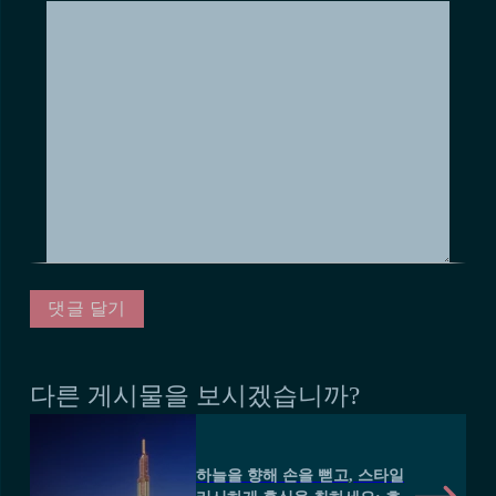
다른 게시물을 보시겠습니까?
하늘을 향해 손을 뻗고, 스타일