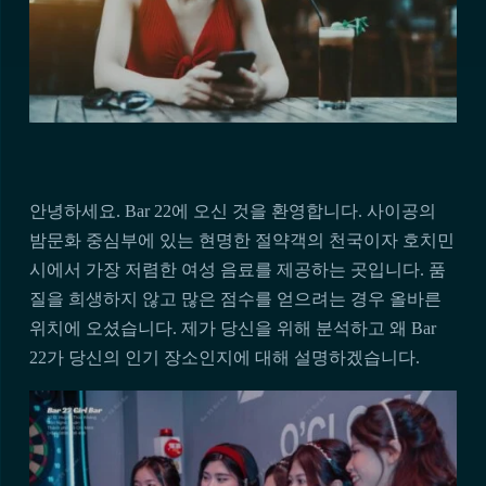
안녕하세요. Bar 22에 오신 것을 환영합니다. 사이공의
밤문화 중심부에 있는 현명한 절약객의 천국이자 호치민
시에서 가장 저렴한 여성 음료를 제공하는 곳입니다. 품
질을 희생하지 않고 많은 점수를 얻으려는 경우 올바른
위치에 오셨습니다. 제가 당신을 위해 분석하고 왜 Bar
22가 당신의 인기 장소인지에 대해 설명하겠습니다.