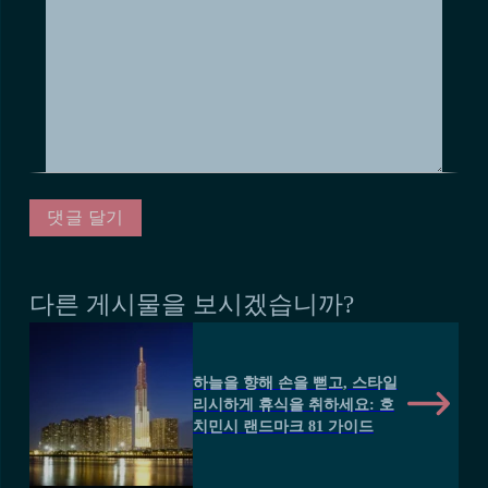
다른 게시물을 보시겠습니까?
하늘을 향해 손을 뻗고, 스타일
리시하게 휴식을 취하세요: 호
치민시 랜드마크 81 가이드