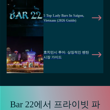
5 Top Lady Bars In Saigon,
Vietnam (2026 Guide)
호치민시 투어: 상징적인 벤탄
시장 가이드
Bar 22에서 프라이빗 파