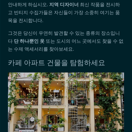
안내하게 하십시오.
지역 디자이너
최신 작품을 전시하
고 빈티지 수집가들은 자신들이 가장 소중히 여기는 품
목을 전시합니다.
그것은 당신이 우연히 발견할 수 있는 종류의 장소입니
다
단 하나뿐인 옷
또는 도시의 어느 곳에서도 찾을 수 없
는 수제 액세서리를 찾아보세요.
카페 아파트 건물을 탐험하세요