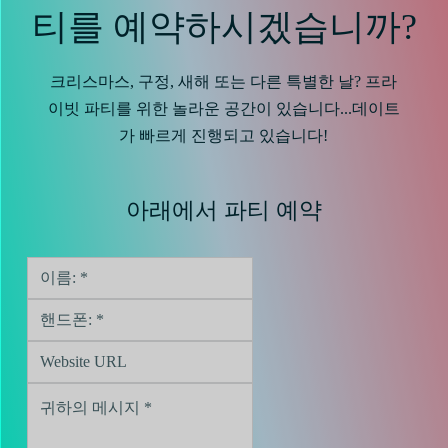
티를 예약하시겠습니까?
크리스마스, 구정, 새해 또는 다른 특별한 날? 프라
이빗 파티를 위한 놀라운 공간이 있습니다...데이트
가 빠르게 진행되고 있습니다!
아래에서 파티 예약