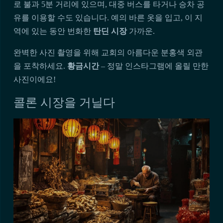
로 불과 5분 거리에 있으며, 대중 버스를 타거나 승차 공
유를 이용할 수도 있습니다. 예의 바른 옷을 입고, 이 지
역에 있는 동안 번화한
탄딘 시장
가까운.
완벽한 사진 촬영을 위해 교회의 아름다운 분홍색 외관
을 포착하세요.
황금시간
– 정말 인스타그램에 올릴 만한
사진이에요!
콜론 시장을 거닐다