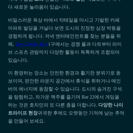
다 새로운 놀라움이 있습니다.
비밀스러운 옥상 바에서 칵테일을 마시고 기발한 카페
아파트 빌딩을 거닐다 보면 도시의 진정한 심장 박동을
경험하게 됩니다. 저녁 엔터테인먼트를 찾는 분들을 위
해,
Bar 22 Girl Bar
1구에서는 경쟁 풀과 다트부터 라이
브 스포츠 관람까지 다양한 활동이 독특하게 조합되어
있습니다.
이 환영하는 장소는 안전한 환경과 활기찬 분위기로 돋
보이며, 편안한 라운지 공간에서 휴식을 취하거나 메인
바의 에너지에 동참할 수 있습니다. 도시의 숨겨진 구석
을 탐험하고, 차가운 맥주를 즐기며 Bar 22에서 게임을
하는 것은 호치민의 또 다른 층을 더합니다.
다양한 나이
트라이프 현장
귀국한 후에도 오랫동안 기억에 남는 추억
을 만들어 보세요.