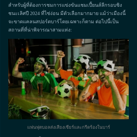
สำหรับผู้ที่ต้องการชมการแข่งขันแชมเปี้ยนส์ลีกรอบชิง
ชนะเลิศปี 2024 ที่ไซ่ง่อน มีตัวเลือกมากมาย แม้ว่าเมืองนี้
จะขาดแคลนสปอร์ตบาร์โดยเฉพาะก็ตาม ต่อไปนี้เป็น
สถานที่ที่น่าพิจารณาสามแห่ง:
แฟนฟุตบอลส่งเสียงเชียร์และกรีดร้องในบาร์