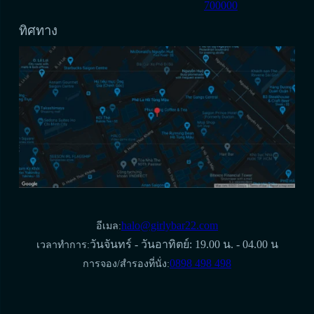
700000
ทิศทาง
halo@girlybar22.com
อีเมล:
วันจันทร์ - วันอาทิตย์: 19.00 น. - 04.00 น
เวลาทำการ:
0898 498 498
การจอง/สำรองที่นั่ง: