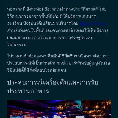
นอกจากนี้ ยังสะท้อนถึงรากเหง้าทางประวัติศาสตร์ โดย
วิวัฒนาการมาจากพื้นที่ที่เดิมทีให้บริการแก่ทหาร
อเมริกัน ปัจจุบันได้เปลี่ยนมาบริหารโดย
ผู้หญิงเวียดนาม
สำหรับทั้งคนในพื้นที่และคนต่างชาติ แสดงให้เห็นถึงการ
ผสมผสานระหว่างวิวัฒนาการทางเศรษฐกิจและ
วัฒนธรรม
ไม่ว่าคุณกำลังมองหา
คืนอันมีชีวิตชีวา
หรือหากต้องการ
ประสบการณ์ที่เป็นส่วนตัวมากขึ้น บาร์สำหรับผู้หญิงในโฮ
จิมินห์ซิตี้ก็มีสิ่งที่ตอบโจทย์ทุกคน
ประสบการณ์เครื่องดื่มและการรับ
ประทานอาหาร