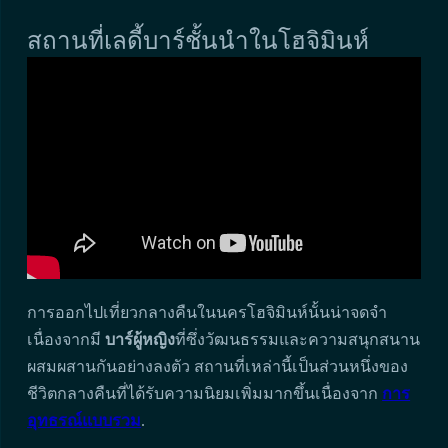
สถานที่เลดี้บาร์ชั้นนำในโฮจิมินห์
การออกไปเที่ยวกลางคืนในนครโฮจิมินห์นั้นน่าจดจำ
เนื่องจากมี
บาร์ผู้หญิง
ที่ซึ่งวัฒนธรรมและความสนุกสนาน
ผสมผสานกันอย่างลงตัว สถานที่เหล่านี้เป็นส่วนหนึ่งของ
ชีวิตกลางคืนที่ได้รับความนิยมเพิ่มมากขึ้นเนื่องจาก
การ
อุทธรณ์แบบรวม
.