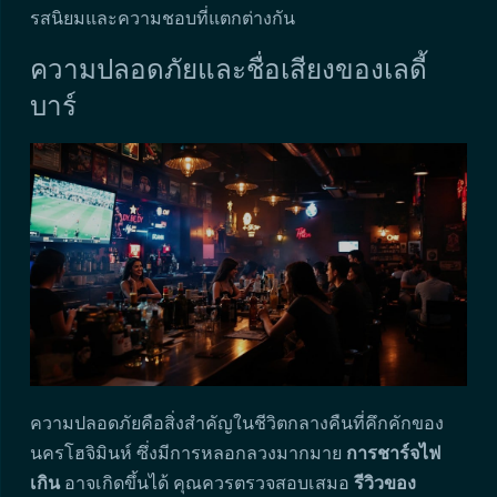
รสนิยมและความชอบที่แตกต่างกัน
ความปลอดภัยและชื่อเสียงของเลดี้
บาร์
ความปลอดภัยคือสิ่งสำคัญในชีวิตกลางคืนที่คึกคักของ
นครโฮจิมินห์ ซึ่งมีการหลอกลวงมากมาย
การชาร์จไฟ
เกิน
อาจเกิดขึ้นได้ คุณควรตรวจสอบเสมอ
รีวิวของ