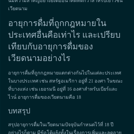
นี้มีความสำคัญอย่างยิ่งต่ออนาคตที่ดีกว่าสำหรับเยาวชน
เวียดนาม
อายุการดื่มที่ถูกกฎหมายใน
ประเทศอื่นคือเท่าไร และเปรียบ
เทียบกับอายุการดื่มของ
เวียดนามอย่างไร
อายุการดื่มที่ถูกกฎหมายแตกต่างกันไปในแต่ละประเทศ
ในบางประเทศ เช่น สหรัฐอเมริกา อยู่ที่ 21 องศา ในขณะ
ที่บางแห่ง เช่น เยอรมนี อยู่ที่ 16 องศาสำหรับเบียร์และ
ไวน์ อายุการดื่มของเวียดนามคือ 18
บทสรุป
สรุปอายุการดื่มในเวียดนามปัจจุบันกำหนดไว้ที่ 18 ปี
อย่างไรก็ตาม มีข้อโต้แย้งทั้งในเรื่องการเพิ่มและลดอายุ