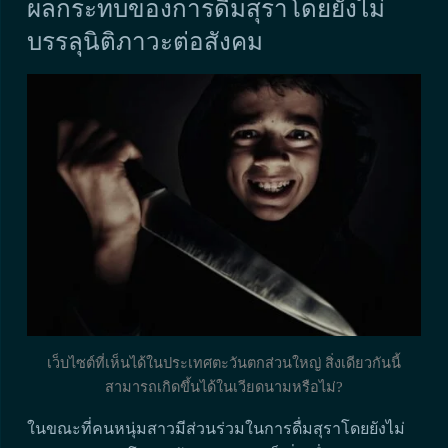
ผลกระทบของการดื่มสุราโดยยังไม่
บรรลุนิติภาวะต่อสังคม
เว็บไซต์ที่เห็นได้ในประเทศตะวันตกส่วนใหญ่ สิ่งเดียวกันนี้
สามารถเกิดขึ้นได้ในเวียดนามหรือไม่?
ในขณะที่คนหนุ่มสาวมีส่วนร่วมในการดื่มสุราโดยยังไม่