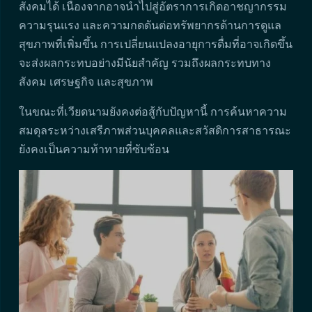
สังคมได้ เนื่องจากอาจนำไปสู่อัตราการเกิดอาชญากรรม
ความรุนแรง และความกดดันต่อทรัพยากรด้านการดูแล
สุขภาพที่เพิ่มขึ้น การเปลี่ยนแปลงอายุการดื่มที่อาจเกิดขึ้น
จะส่งผลกระทบอย่างมีนัยสำคัญ รวมถึงผลกระทบทาง
สังคม เศรษฐกิจ และสุขภาพ
ในขณะที่เวียดนามยังคงต่อสู้กับปัญหานี้ การค้นหาความ
สมดุลระหว่างเสรีภาพส่วนบุคคลและสวัสดิการสาธารณะ
ยังคงเป็นความท้าทายที่ซับซ้อน