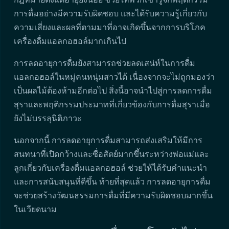
การดื่มอย่างมีความรับผิดชอบ และได้รับความรู้เกี่ยวกับ
ความเสี่ยงและผลที่ตามมาที่อาจเกิดขึ้นจากการบริโภค
เครื่องดื่มแอลกอฮอล์มากเกินไป
การลดอายุการดื่มยังสามารถช่วยลดเสน่ห์ในการดื่ม
แอลกอฮอล์ในหมู่คนหนุ่มสาวได้ เนื่องจากจะไม่ถูกมองว่า
เป็นผลไม้ต้องห้ามอีกต่อไป สิ่งนี้อาจนำไปสู่การลดการดื่ม
สุราและพฤติกรรมประมาทที่เกี่ยวข้องกับการดื่มสุราเมื่อ
ยังไม่บรรลุนิติภาวะ
นอกจากนี้ การลดอายุการดื่มสามารถส่งเสริมให้มีการ
สนทนาที่เปิดกว้างและซื่อสัตย์มากขึ้นระหว่างพ่อแม่และ
ลูกเกี่ยวกับเครื่องดื่มแอลกอฮอล์ ช่วยให้ได้รับคำแนะนำ
และการสนับสนุนที่ดีขึ้น ท้ายที่สุดแล้ว การลดอายุการดื่ม
จะช่วยสร้างวัฒนธรรมการดื่มที่มีความรับผิดชอบมากขึ้น
ในเวียดนาม