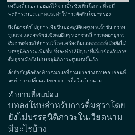
เครื่องดื่มแอลกอฮอล์ได้มากขึ้น ซึ่งเพิ่มโอกาสที่จะมี
พฤติกรรมประมาทและทำให้การตัดสินใจบกพร่อง
สิ่งนี้อาจนำไปสู่การเพิ่มขึ้นของอุบัติเหตุเมาแล้วขับ ความ
รุนแรง และผลลัพธ์เชิงลบอื่นๆ นอกจากนี้ การลดอายุการ
ดื่มอาจส่งผลให้การบริโภคเครื่องดื่มแอลกอฮอล์เมื่อยังไม่
บรรลุนิติภาวะเพิ่มขึ้น ซึ่งจะทำให้ปัญหาที่เกี่ยวข้องกับการ
ดื่มสุราเมื่อยังไม่บรรลุนิติภาวะรุนแรงขึ้นอีก
สิ่งสำคัญคือต้องพิจารณาผลที่ตามมาอย่างรอบคอบก่อนที่
จะทำการเปลี่ยนแปลงอายุการดื่มในเวียดนาม
คำถามที่พบบ่อย
บทลงโทษสำหรับการดื่มสุราโดย
ยังไม่บรรลุนิติภาวะในเวียดนาม
มีอะไรบ้าง