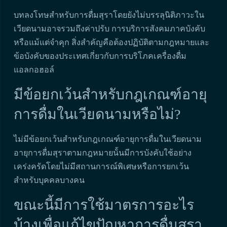
บทลงโทษสำหรับการดื่มสุราโดยยังไม่บรรลุนิติภาวะใน
เวียดนามอาจรวมถึงค่าปรับ การบริการสังคมภาคบังคับ
หรือแม้แต่จำคุก สิ่งสำคัญคือต้องปฏิบัติตามกฎหมายและ
ข้อบังคับของประเทศเกี่ยวกับการบริโภคเครื่องดื่ม
แอลกอฮอล์
มีข้อยกเว้นสำหรับกฎเกณฑ์อายุ
การดื่มในเวียดนามหรือไม่?
ไม่มีข้อยกเว้นสำหรับกฎเกณฑ์อายุการดื่มในเวียดนาม
อายุการดื่มสุราตามกฎหมายนั้นมีการบังคับใช้อย่าง
เคร่งครัดโดยไม่มีสถานการณ์พิเศษหรือการยกเว้น
สำหรับบุคคลบางคน
ขณะนี้มีการใช้มาตรการอะไร
บ้างเพื่อแก้ไขปัญหาการดื่มสุรา