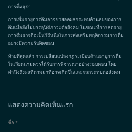
การดื่มสุรา
การเพิ่มอายุการดื่มอาจช่วยลดผลกระทบด้านลบของการ
ดื่มเมื่อยังไม่บรรลุนิติภาวะต่อสังคม ในขณะที่การลดอายุ
การดื่มอาจถือเป็นวิธีหนึ่งในการส่งเสริมพฤติกรรมการดื่ม
อย่างมีความรับผิดชอบ
ท้ายที่สุดแล้ว การเปลี่ยนแปลงกฎระเบียบด้านอายุการดื่ม
ในเวียดนามควรได้รับการพิจารณาอย่างรอบคอบ โดย
คำนึงถึงผลที่ตามมาที่อาจเกิดขึ้นและผลกระทบต่อสังคม
แสดงความคิดเห็นแรก
ชื่อ *