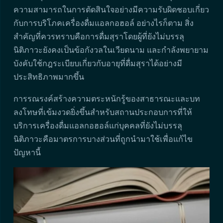
ความสามารถในการตัดสินใจอย่างมีความรับผิดชอบเกี่ยว
กับการบริโภคเครื่องดื่มแอลกอฮอล์ อย่างไรก็ตาม สิ่ง
สำคัญที่ควรทราบคือการดื่มสุราโดยผู้ที่ยังไม่บรรลุ
นิติภาวะยังคงเป็นข้อกังวลในเวียดนาม และกำลังพยายาม
บังคับใช้กฎระเบียบเกี่ยวกับอายุที่ดื่มสุราได้อย่างมี
ประสิทธิภาพมากขึ้น
การรณรงค์สร้างความตระหนักรู้ของสาธารณะและบท
ลงโทษที่เข้มงวดยิ่งขึ้นสำหรับสถานประกอบการที่ให้
บริการเครื่องดื่มแอลกอฮอล์แก่บุคคลที่ยังไม่บรรลุ
นิติภาวะคือมาตรการบางส่วนที่ถูกนำมาใช้เพื่อแก้ไข
ปัญหานี้