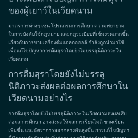
ของผู้เยาว์ในเวียดนาม
มาตรการต่างๆ เช่น โปรแกรมการศึกษา ความพยายาม
ในการบังคับใช้กฎหมาย และกฎระเบียบที่เข้มงวดมากขึ้น
เกี่ยวกับการขายเครื่องดื่มแอลกอฮอล์ กำลังถูกนำมาใช้
เพื่อแก้ไขปัญหาการดื่มสุราโดยยังไม่บรรลุนิติภาวะใน
เวียดนาม
การดื่มสุราโดยยังไม่บรรลุ
นิติภาวะส่งผลต่อผลการศึกษาใน
เวียดนามอย่างไร
การดื่มสุราโดยยังไม่บรรลุนิติภาวะในเวียดนามส่งผลเสีย
ต่อผลการศึกษา อาจส่งผลให้ผลการเรียนไม่ดี ขาดเรียน
เพิ่มขึ้น และอัตราการออกกลางคันสูงขึ้น การแก้ไขปัญหา