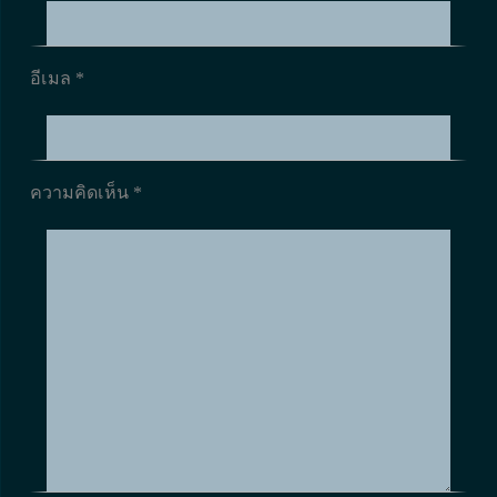
อีเมล *
ความคิดเห็น
*