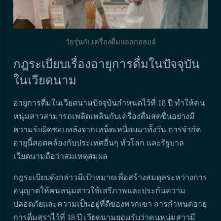
วัยรุ่นกับเครื่องดื่มแอลกอฮอล์
กฎระเบียบเรื่องอายุการดื่มในปัจจุบัน
ในเวียดนาม
อายุการดื่มในเวียดนามปัจจุบันกำหนดไว้ที่ 18 ปี ทำให้คน
หนุ่มสาวสามารถเพลิดเพลินกับเครื่องดื่มสดชื่นอย่างมี
ความรับผิดชอบหลังจากเหน็ดเหนื่อยมาทั้งวัน การจำกัด
อายุนี้สอดคล้องกับประเทศอื่นๆ ทั่วโลก และรัฐบาล
เวียดนามถือว่าสมเหตุสมผล
กฎระเบียบดังกล่าวมีเป้าหมายเพื่อสร้างสมดุลระหว่างการ
อนุญาตให้คนหนุ่มสาวใช้เสรีภาพและประกันความ
ปลอดภัยและความเป็นอยู่ที่ดีของพวกเขา การกำหนดอายุ
การดื่มสุราไว้ที่ 18 ปี เวียดนามยอมรับว่าคนหนุ่มสาวมี