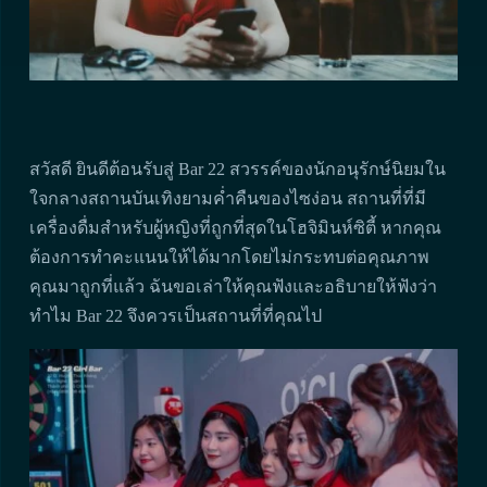
สวัสดี ยินดีต้อนรับสู่ Bar 22 สวรรค์ของนักอนุรักษ์นิยมใน
ใจกลางสถานบันเทิงยามค่ำคืนของไซง่อน สถานที่ที่มี
เครื่องดื่มสำหรับผู้หญิงที่ถูกที่สุดในโฮจิมินห์ซิตี้ หากคุณ
ต้องการทำคะแนนให้ได้มากโดยไม่กระทบต่อคุณภาพ
คุณมาถูกที่แล้ว ฉันขอเล่าให้คุณฟังและอธิบายให้ฟังว่า
ทำไม Bar 22 จึงควรเป็นสถานที่ที่คุณไป