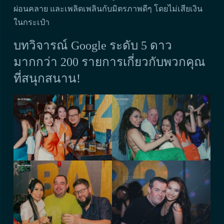
ผ่อนคลาย และเพลิดเพลินกับมิตรภาพดีๆ โดยไม่เสียเงิน
ในกระเป๋า
บทวิจารณ์ Google ระดับ 5 ดาว
มากกว่า 200 รายการเกี่ยวกับพวกคุณ
ที่สนุกสนาน!