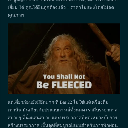
เยี่ยม ใช่ คุณได้ยินถูกต้องแล้ว – ราคาไม่แพงโดยไม่ลด
คุณภาพ
แต่เดี๋ยวก่อนยังมีอีกมาก ที่ Bar 22 ไม่ใช่แค่เครื่องดื่ม
เท่านั้น มันเกี่ยวกับประสบการณ์ทั้งหมด เรามีบรรยากาศ
สบายๆ ที่นั่งแสนสบาย และบรรยากาศที่พอเหมาะกับการ
สร้างบรรยากาศ เป็นจุดที่สมบูรณ์แบบสำหรับการพักผ่อน