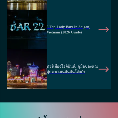
5 Top Lady Bars In Saigon,
Vietnam (2026 Guide)
ทัวร์เมืองโฮจิมินห์: คู่มือของคุณ
สู่ตลาดเบนถันอันโด่งดัง