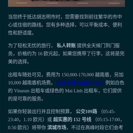
当您终于抵达胡志明市时，您需要找到前往繁华的市中
心或住宿的路线。您有多种选择，可以平衡成本、便利
性和舒适度。
为了轻松无忧的旅行，
私人转账
提供全天候门到门服
务，价格约为 16 欧元起，如果您携带了行李，这将是完
美的选择。
出租车随处可见，费用为 150,000-170,000 越南盾，另加
10,000 越南盾机场费。
信誉良好的出租车公司
例如白色
的 Vinasun 出租车或绿色的 Mai Linh 出租车，它们提供
的是可靠的服务。
如果你轻装出行并且控制预算，
公交109路
（05:45-
23:40，1.10 欧元）或
超实惠的 152 号线
（05:15-17:00，
0.50 欧元）将带你
滨城市场
，不过在高峰时段它们会考