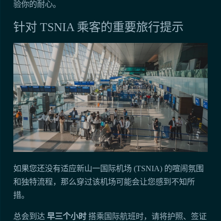
验你的耐心。
针对 TSNIA 乘客的重要旅行提示
如果您还没有适应新山一国际机场 (TSNIA) 的喧闹氛围
和独特流程，那么穿过该机场可能会让您感到不知所
措。
总会到达
早三个小时
搭乘国际航班时，请将护照、签证