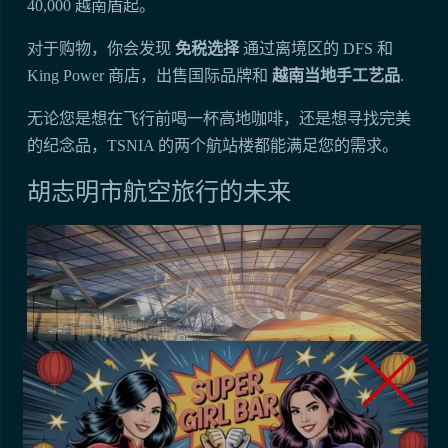
40,000 越南盾起。
对于购物，你会发现
免税选择
通过离境区的 DFS 和
King Power 商店，出售国际品牌和
越南当地手工艺品
.
无论您是想在飞行前喝一杯高地咖啡，还是想寻找完美
的纪念品，TSNIA 的两个航站楼都能满足您的需求。
胡志明市航空旅行的未来