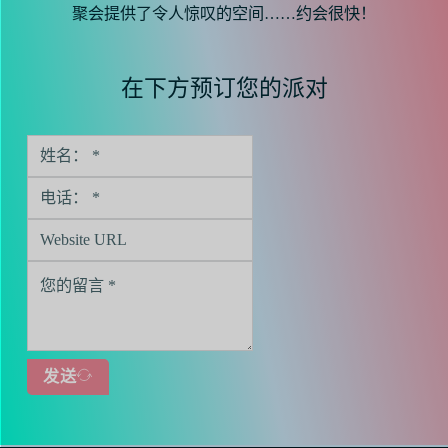
聚会提供了令人惊叹的空间……约会很快！
在下方预订您的派对
发送