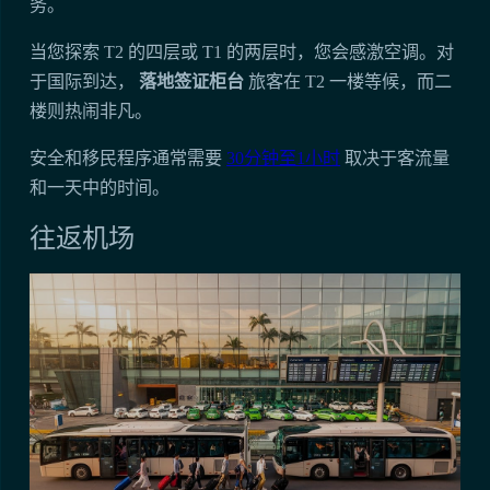
务。
当您探索 T2 的四层或 T1 的两层时，您会感激空调。对
于国际到达，
落地签证柜台
旅客在 T2 一楼等候，而二
楼则热闹非凡。
安全和移民程序通常需要
30分钟至1小时
取决于客流量
和一天中的时间。
往返机场