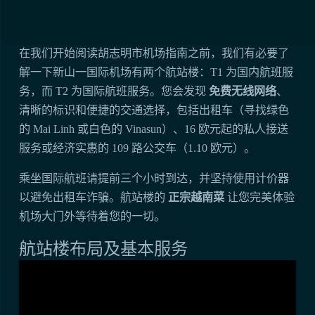
在我们开始阅读胡志明市机场指南之前，我们有必要了
解一下新山一国际机场有两个航站楼：T1 为国内航班服
务，而 T2 为国际航班服务。您会发现
免费无线网络
、
清晰的标识和便捷的交通选择，包括出租车（寻找绿色
的 Mai Linh 或白色的 Vinasun）、16 欧元起的私人接送
服务或经济实惠的 109 路公交车（1.10 欧元）。
乘坐国际航班请提前三个小时到达，并坚持使用计价器
以避免出租车诈骗。航站楼的
正宗越南菜
让您完美体验
机场大门外等待着您的一切。
航站楼布局及基本服务