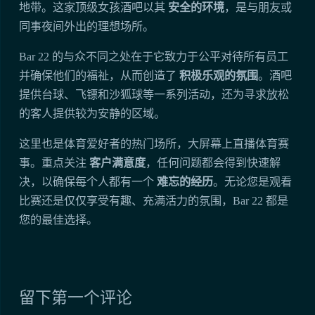
地带。这家顶级女孩酒吧以其
安全的环境
，是与朋友或
同事夜间外出的理想场所。
Bar 22 的与众不同之处在于它致力于公平对待所有员工
并确保他们的福祉，从而创造了
积极乐观的氛围
。酒吧
提供台球、飞镖和沙狐球等一系列活动，还为寻求放松
的客人提供较为安静的区域。
这里也是体育爱好者的热门场所，大屏幕上直播体育赛
事。重点关注
客户满意度
，任何问题都会得到快速解
决，以确保每个人都有一个
难忘的经历
。无论您是观看
比赛还是仅仅享受有趣、充满活力的氛围，Bar 22 都是
您的最佳选择。
留下第一个评论