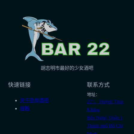
胡志明市最好的少女酒吧
快速链接
联系方式
地址：
关于圣母酒吧
22°。 Huỳnh Thúc
接触
Kháng
Bến Nghé, Quận 1
Thành phố Hồ Chí
Minh