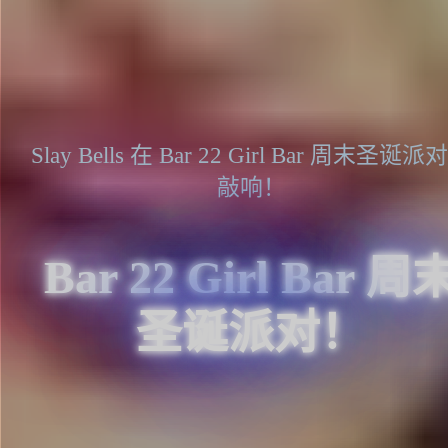
Slay Bells 在 Bar 22 Girl Bar 周末圣诞派
敲响！
Bar 22 Girl Bar 周
圣诞派对！