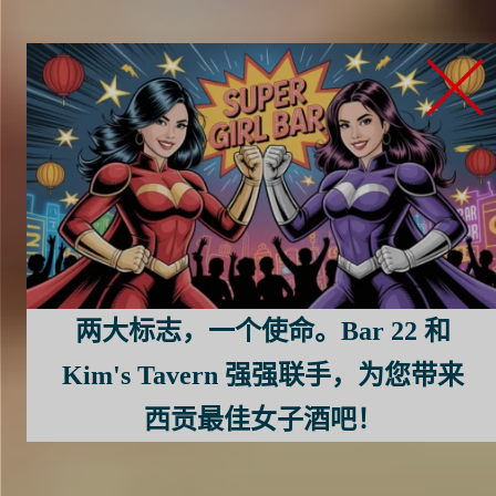
两大标志，一个使命。Bar 22 和
Kim's Tavern 强强联手，为您带来
西贡最佳女子酒吧！