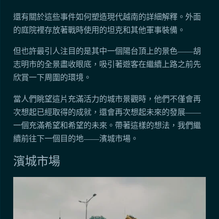
還有關於這些事件如何塑造現代越南的詳細解釋。外面
的庭院裡存放著戰時使用的坦克和其他軍事裝備。
但也許最引人注目的是其中一個陽台頂上的景色——胡
志明市的全景盡收眼底，吸引著遊客在繼續上路之前先
欣賞一下周圍的環境。
當人們眺望這片充滿活力的城市景觀時，他們不僅會再
次想起已經取得的成就，還會再次想起未來的發展——
一個充滿希望和希望的未來。帶著這樣的想法，我們繼
續前往下一個目的地——濱城市場。
濱城市場