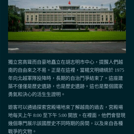
獨立宮高聳而自豪地矗立在胡志明市中心，提醒人們越
南的自由來之不易。正是在這裡，當楊文明總統於 1975
年向北越軍隊投降時，長期的自治鬥爭結束了。這座建
築不僅僅是歷史遺跡，也是歷史遺跡。這也是整個國家
勇氣和決心的活生生證明。
遊客可以通過探索宮殿場地來了解越南的過去，宮殿場
地每天上午 8:00 至下午 5:00 開放。在裡面，他們會發現
幾個專門展示該國歷史不同時期的房間，以及來自各種
戰爭的文物。