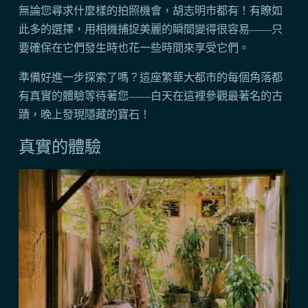
無論您尋求什麼樣的拍照機會，胡志明市都有！有瞭如
此多的選擇，用相機捕捉美麗的瞬間變得很容易——只
要確保在它們發生時也花一些時間來享受它們。
準備好進一步探索了嗎？這座繁華大都市的每個角落都
有真實的體驗等待著您——白天在這裡參觀最著名的古
蹟，晚上發現隱藏的寶石！
真實的體驗