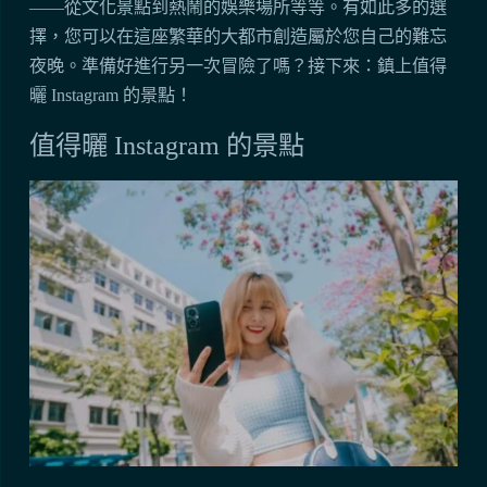
——從文化景點到熱鬧的娛樂場所等等。有如此多的選
擇，您可以在這座繁華的大都市創造屬於您自己的難忘
夜晚。準備好進行另一次冒險了嗎？接下來：鎮上值得
曬 Instagram 的景點！
值得曬 Instagram 的景點