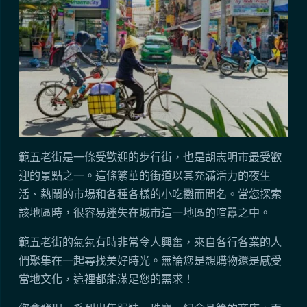
範五老街是一條受歡迎的步行街，也是胡志明市最受歡
迎的景點之一。這條繁華的街道以其充滿活力的夜生
活、熱鬧的市場和各種各樣的小吃攤而聞名。當您探索
該地區時，很容易迷失在城市這一地區的喧囂之中。
範五老街的氣氛有時非常令人興奮，來自各行各業的人
們聚集在一起尋找美好時光。無論您是想購物還是感受
當地文化，這裡都能滿足您的需求！