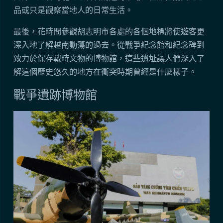
品或只是觀察當地人的日常生活。
最後，花時間參觀胡志明市各處的各個地標將使遊客更
深入地了解越南動蕩的過去。從戰爭紀念館和紀念碑到
致力於保存戰時文物的博物館，這些遺址讓人們深入了
解這個歷史悠久的地方在衝突時期曾經是什麼樣子。
戰爭遺跡博物館