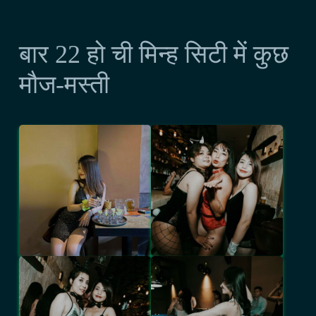
बार 22 हो ची मिन्ह सिटी में कुछ
मौज-मस्ती