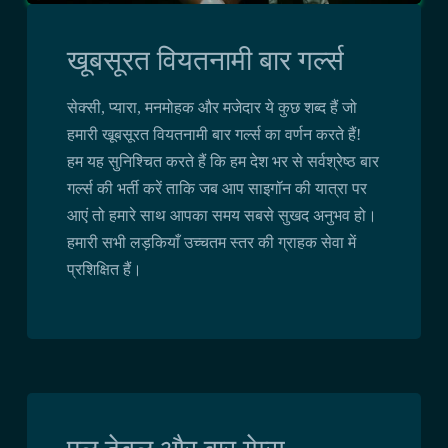
खूबसूरत वियतनामी बार गर्ल्स
सेक्सी, प्यारा, मनमोहक और मजेदार ये कुछ शब्द हैं जो
हमारी खूबसूरत वियतनामी बार गर्ल्स का वर्णन करते हैं!
हम यह सुनिश्चित करते हैं कि हम देश भर से सर्वश्रेष्ठ बार
गर्ल्स की भर्ती करें ताकि जब आप साइगॉन की यात्रा पर
आएं तो हमारे साथ आपका समय सबसे सुखद अनुभव हो।
हमारी सभी लड़कियाँ उच्चतम स्तर की ग्राहक सेवा में
प्रशिक्षित हैं।