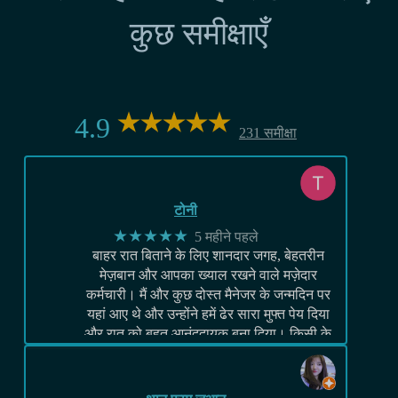
कुछ समीक्षाएँ
4.9
231 समीक्षा
टोनी
★★★★★
5 महीने पहले
बाहर रात बिताने के लिए शानदार जगह, बेहतरीन
मेज़बान और आपका ख्याल रखने वाले मज़ेदार
कर्मचारी। मैं और कुछ दोस्त मैनेजर के जन्मदिन पर
यहां आए थे और उन्होंने हमें ढेर सारा मुफ्त पेय दिया
और रात को बहुत आनंददायक बना दिया। किसी के
लिए भी अनुशंसित
… अधिक