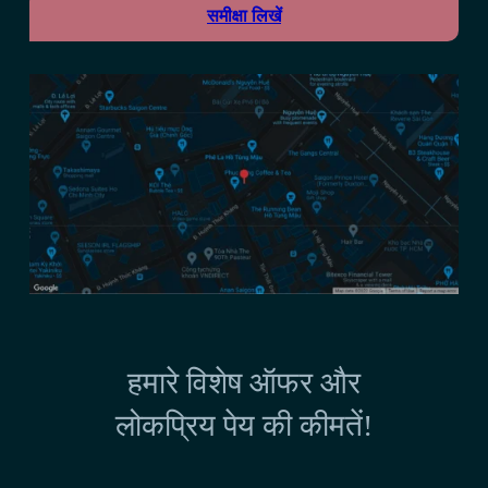
समीक्षा लिखें
हमारे विशेष ऑफर और
लोकप्रिय पेय की कीमतें!