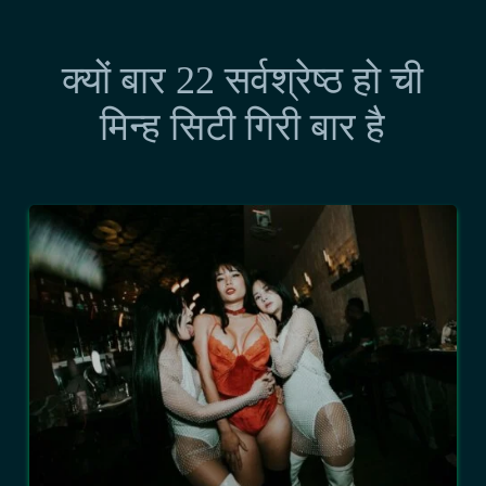
क्यों बार 22 सर्वश्रेष्ठ हो ची
मिन्ह सिटी गिरी बार है