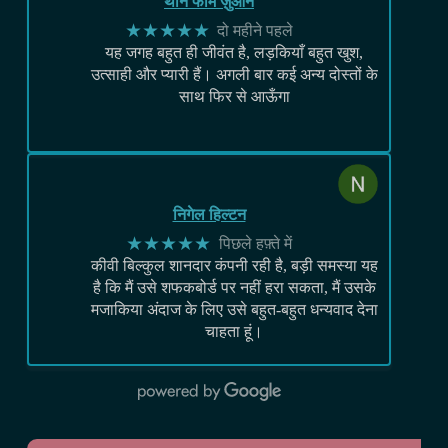
थान फाम ज़ुआन
★★★★★
दो महीने पहले
यह जगह बहुत ही जीवंत है, लड़कियाँ बहुत खुश,
उत्साही और प्यारी हैं। अगली बार कई अन्य दोस्तों के
साथ फिर से आऊँगा
निगेल हिल्टन
★★★★★
पिछले हफ़्ते में
कीवी बिल्कुल शानदार कंपनी रही है, बड़ी समस्या यह
है कि मैं उसे शफकबोर्ड पर नहीं हरा सकता, मैं उसके
मजाकिया अंदाज के लिए उसे बहुत-बहुत धन्यवाद देना
चाहता हूं।