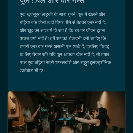
पूल टेबल और बार गेम्स
एक खूबसूरत लड़की के साथ घूमने, पूल में खेलने और
बढ़िया बर्फ जैसी ठंडी बियर पीने से बेहतर कुछ नहीं है,
और खुद को आश्चर्य हो रहा है कि घर पर जीवन इतना
अच्छा क्यों नहीं है! हमें आपको चेतावनी देनी चाहिए कि
हमारी कुछ बार गर्ल्स असली पूल शार्क हैं, इसलिए पिटाई
के लिए तैयार रहें! यदि पूल आपका खेल नहीं है, तो हमारे
पास एक बढ़िया रेट्रो शफ़लबोर्ड और अद्भुत इलेक्ट्रॉनिक
डार्टबोर्ड भी है!