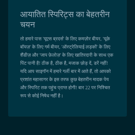
आयातित स्पिरिट्स का बेहतरीन
चयन
तो हमारे पास 'यूएस ब्रदर्स' के लिए कमज़ोर बीयर, 'यूके
बॉयज़' के लिए गर्म बीयर, 'ऑस्ट्रेलियाई लड़कों' के लिए
शैंडीज़ और 'जाप फ़ेलोज़' के लिए खातिरदारी के साथ एक
पिंट पानी है! ठीक है, ठीक है, मजाक छोड़ दें, डरें नहीं!
यदि आप साइगॉन में हमारे गर्ली बार में आते हैं, तो आपको
प्रशांत महासागर के इस तरफ कुछ बेहतरीन मादक पेय
और स्पिरिट तक पहुंच प्राप्त होगी! बार 22 पर निश्चित
रूप से कोई निषेध नहीं है।