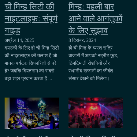
ची मिन्ह सिटी की
मिन्ह: पहली बार
नाइटलाइफ़: संपूर्ण
आने वाले आगंतुकों
गाइड
के लिए सुझाव
अप्रैल 14, 2025
8 दिसंबर, 2024
वयस्कों के लिए हो ची मिन्ह सिटी
हो ची मिन्ह के व्यस्त रात्रि
की नाइटलाइफ़ की तलाश है जो
बाजारों में आपको स्ट्रीट फूड,
मानक पर्यटक सिफारिशों से परे
टिमटिमाती रोशनियों और
है? जबकि वियतनाम का सबसे
स्थानीय खजानों का जीवंत
बड़ा शहर प्रदान करता है ...
संसार देखने को मिलेगा।