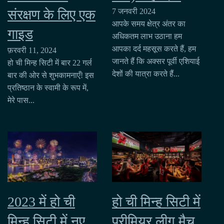
संरक्षण के लिए एक
7 जनवरी 2024
आपके समय क्षेत्र अंतर का
गाइड
अधिकतम लाभ उठाना हम
आपका दर्द महसूस करते हैं, हम
फ़रवरी 11, 2024
जानते हैं कि अक्सर पूर्वी एशियाई
हो ची मिन्ह सिटी में बार 22 गर्ल
देशों की यात्रा करते हैं...
बार की ओर से शुभकामनाएँ! इस
प्रतिष्ठान के स्वामी के रूप में,
मेरे पास...
हो ची मिन्ह सिटी में
2023 में हो ची
प्रीमियर लीग मैच
मिन्ह सिटी में नए