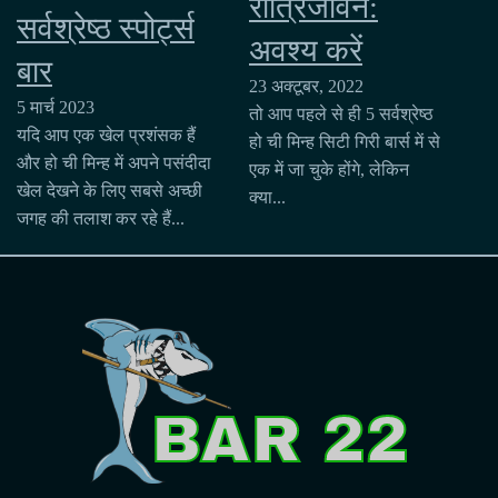
रात्रिजीवन:
सर्वश्रेष्ठ स्पोर्ट्स
अवश्य करें
बार
23 अक्टूबर, 2022
5 मार्च 2023
तो आप पहले से ही 5 सर्वश्रेष्ठ
यदि आप एक खेल प्रशंसक हैं
हो ची मिन्ह सिटी गिरी बार्स में से
और हो ची मिन्ह में अपने पसंदीदा
एक में जा चुके होंगे, लेकिन
खेल देखने के लिए सबसे अच्छी
क्या...
जगह की तलाश कर रहे हैं...