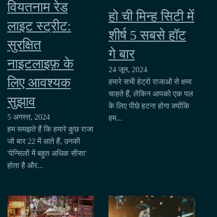
वियतनाम रेड
हो ची मिन्ह सिटी में
लाइट स्ट्रीट:
शीर्ष 5 सबसे हॉट
सुरक्षित
गे बार
नाइटलाइफ़ के
24 जून, 2024
लिए आवश्यक
हमारे सभी हेट्रो राजाओं से क्षमा
चाहते हैं, लेकिन आपको एक पल
सुझाव
के लिए पीछे हटना होगा क्योंकि
5 अगस्त, 2024
हम...
हम समझते हैं कि हमारे कुछ राजा
जो बार 22 में आते हैं, उनकी
'पेन्सिलों में बहुत अधिक सीसा'
होता है और...