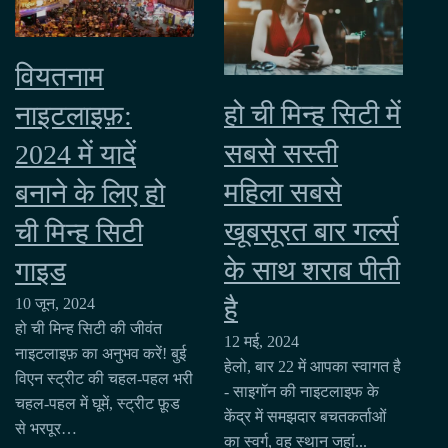
वियतनाम
हो ची मिन्ह सिटी में
नाइटलाइफ़:
सबसे सस्ती
2024 में यादें
महिला सबसे
बनाने के लिए हो
खूबसूरत बार गर्ल्स
ची मिन्ह सिटी
के साथ शराब पीती
गाइड
है
10 जून, 2024
हो ची मिन्ह सिटी की जीवंत
12 मई, 2024
नाइटलाइफ़ का अनुभव करें! बुई
हेलो, बार 22 में आपका स्वागत है
विएन स्ट्रीट की चहल-पहल भरी
- साइगॉन की नाइटलाइफ के
चहल-पहल में घूमें, स्ट्रीट फ़ूड
केंद्र में समझदार बचतकर्ताओं
से भरपूर…
का स्वर्ग, वह स्थान जहां...