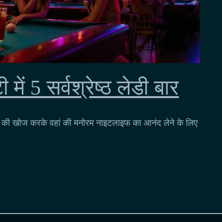
 में 5 सर्वश्रेष्ठ लेडी बार
ारों की खोज करके वहां की मनोरम नाइटलाइफ का आनंद लेने के लिए