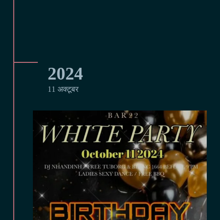
2024
11 अक्टूबर