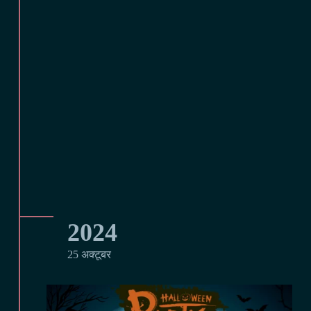
2024
25 अक्टूबर