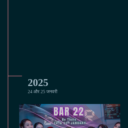
2025
24 और 25 जनवरी