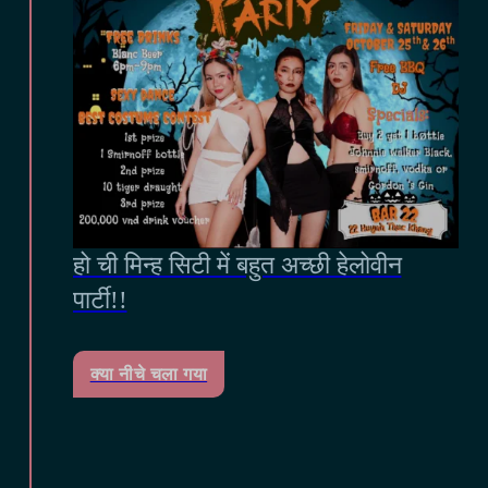
हो ची मिन्ह सिटी में बहुत अच्छी हेलोवीन
पार्टी!!
क्या नीचे चला गया