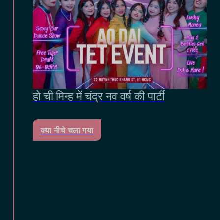
हो ची मिन्ह में चंद्र नव वर्ष की पार्टी
क्या नीचे चला गया