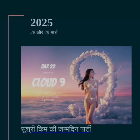
2025
28 और 29 मार्च
सुश्री किम की जन्मदिन पार्टी