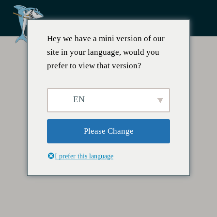
Hey we have a mini version of our
site in your language, would you
prefer to view that version?
EN
Please Change
I prefer this language